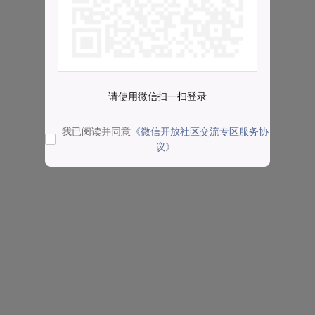
请使用微信扫一扫登录
我已阅读并同意
《微信开放社区交流专区服务协
议》