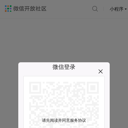
小程序
微信登录
请先阅读并同意服务协议