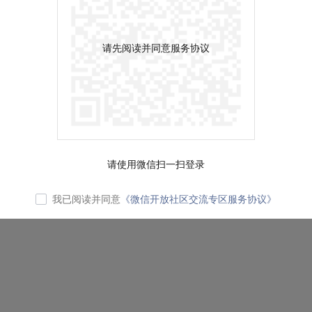
请先阅读并同意服务协议
请使用微信扫一扫登录
我已阅读并同意
《微信开放社区交流专区服务协议》