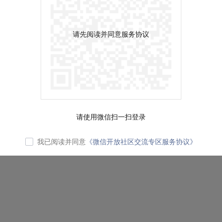
请先阅读并同意服务协议
请使用微信扫一扫登录
我已阅读并同意
《微信开放社区交流专区服务协议》