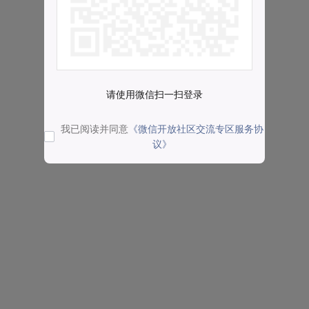
请使用微信扫一扫登录
我已阅读并同意
《微信开放社区交流专区服务协
议》