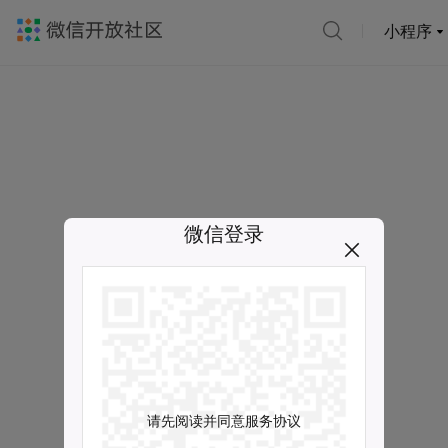
小程序
微信登录
请先阅读并同意服务协议