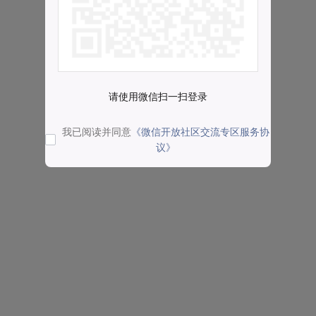
请使用微信扫一扫登录
我已阅读并同意
《微信开放社区交流专区服务协
议》