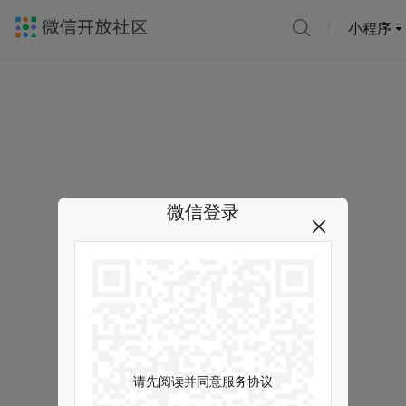
小程序
微信登录
请先阅读并同意服务协议