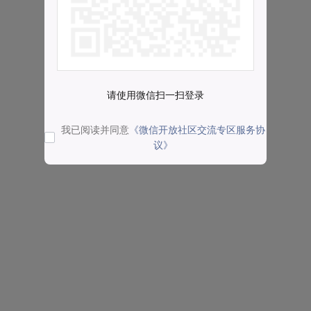
请使用微信扫一扫登录
我已阅读并同意
《微信开放社区交流专区服务协
议》