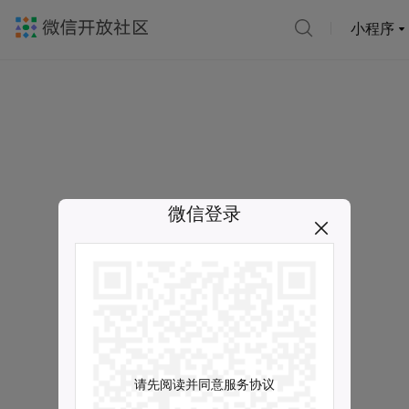
小程序
微信登录
请先阅读并同意服务协议