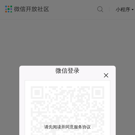
小程序
微信登录
请先阅读并同意服务协议