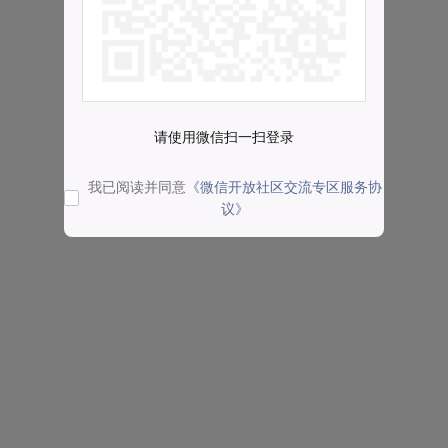
请使用微信扫一扫登录
我已阅读并同意
《微信开放社区交流专区服务协
议》