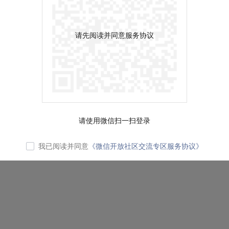
请先阅读并同意服务协议
请使用微信扫一扫登录
我已阅读并同意
《微信开放社区交流专区服务协议》