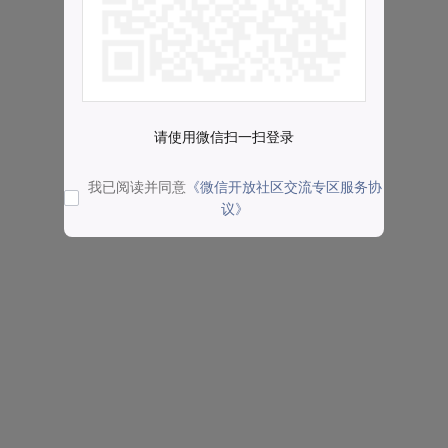
请使用微信扫一扫登录
我已阅读并同意
《微信开放社区交流专区服务协
议》