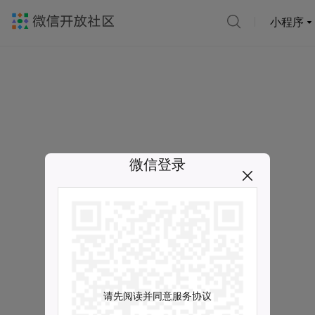
小程序
微信登录
请先阅读并同意服务协议