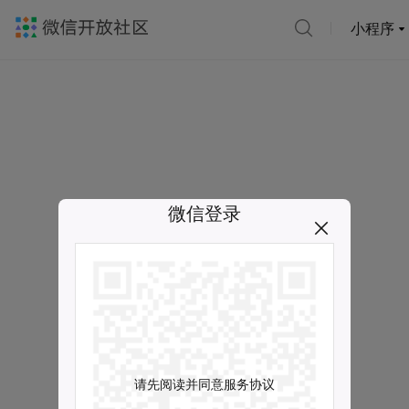
小程序
微信登录
请先阅读并同意服务协议