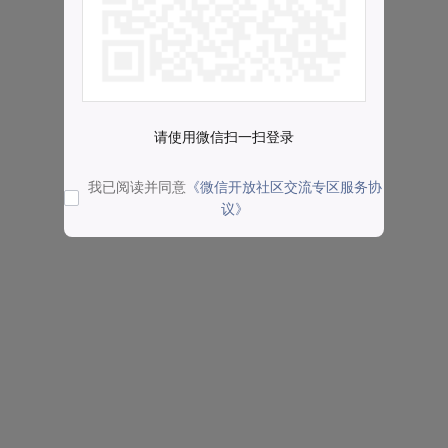
请使用微信扫一扫登录
我已阅读并同意
《微信开放社区交流专区服务协
议》