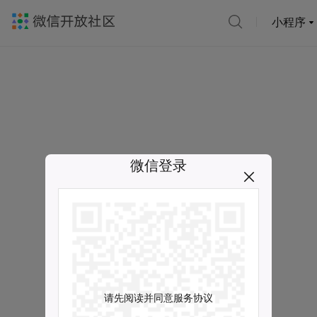
小程序
微信登录
请先阅读并同意服务协议