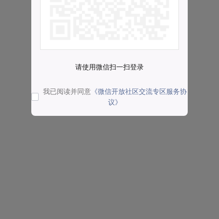
请使用微信扫一扫登录
我已阅读并同意
《微信开放社区交流专区服务协
议》