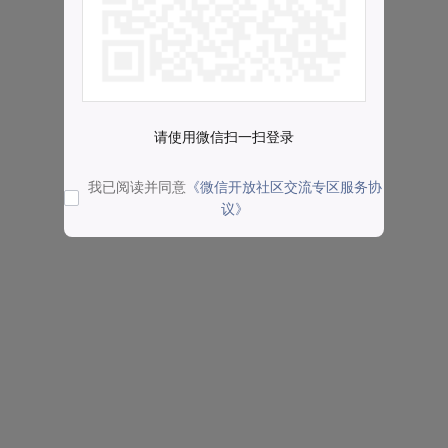
请使用微信扫一扫登录
我已阅读并同意
《微信开放社区交流专区服务协
议》