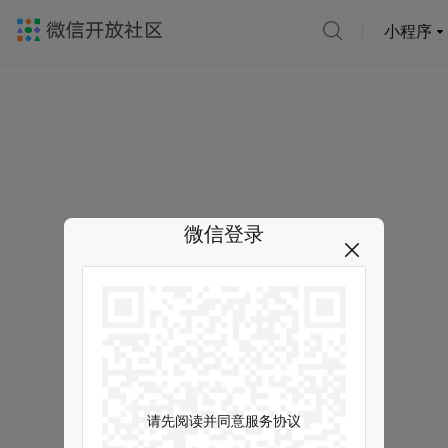
小程序
微信登录
请先阅读并同意服务协议