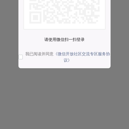
请使用微信扫一扫登录
我已阅读并同意
《微信开放社区交流专区服务协
议》