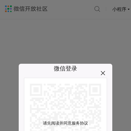
小程序
微信登录
请先阅读并同意服务协议