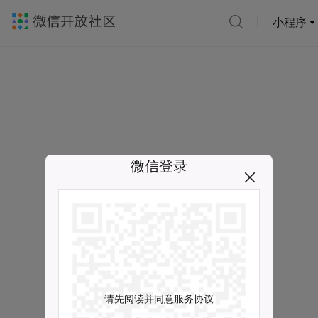
小程序
微信登录
请先阅读并同意服务协议