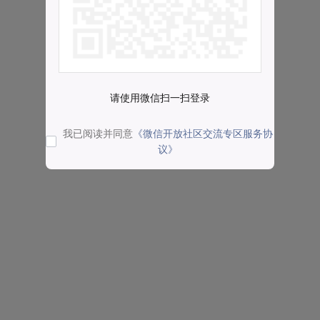
请使用微信扫一扫登录
我已阅读并同意
《微信开放社区交流专区服务协
议》