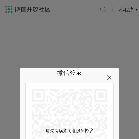
小程序
微信登录
请先阅读并同意服务协议