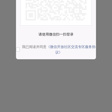
请使用微信扫一扫登录
我已阅读并同意
《微信开放社区交流专区服务协
议》