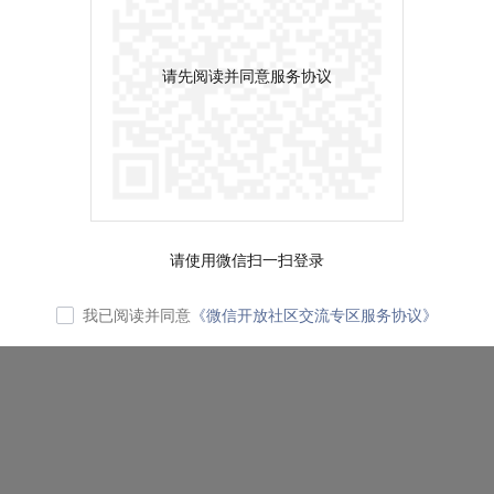
请先阅读并同意服务协议
请使用微信扫一扫登录
我已阅读并同意
《微信开放社区交流专区服务协议》