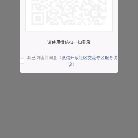
请使用微信扫一扫登录
我已阅读并同意
《微信开放社区交流专区服务协
议》