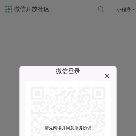
小程序
微信登录
请先阅读并同意服务协议