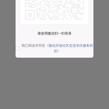
请使用微信扫一扫登录
我已阅读并同意
《微信开放社区交流专区服务协
议》