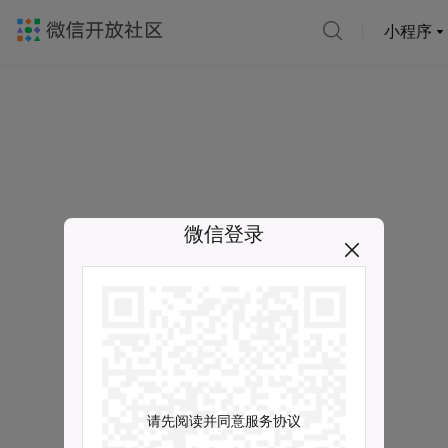
小程序
微信登录
请先阅读并同意服务协议