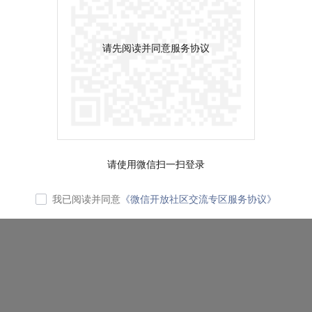
请先阅读并同意服务协议
请使用微信扫一扫登录
我已阅读并同意
《微信开放社区交流专区服务协议》