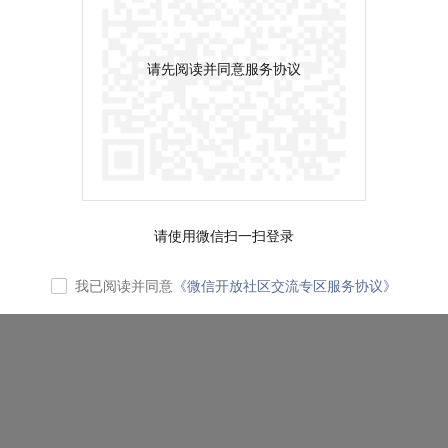
请先阅读并同意服务协议
请使用微信扫一扫登录
我已阅读并同意
《微信开放社区交流专区服务协议》