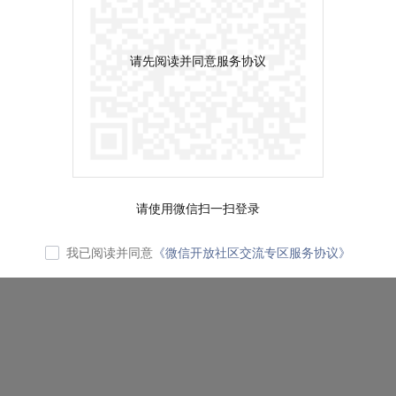
请先阅读并同意服务协议
请使用微信扫一扫登录
我已阅读并同意
《微信开放社区交流专区服务协议》