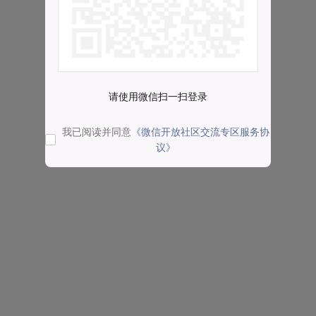
请使用微信扫一扫登录
我已阅读并同意
《微信开放社区交流专区服务协
议》