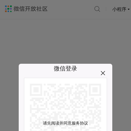
小程序
微信登录
请先阅读并同意服务协议