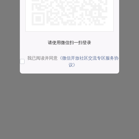
请使用微信扫一扫登录
我已阅读并同意
《微信开放社区交流专区服务协
议》