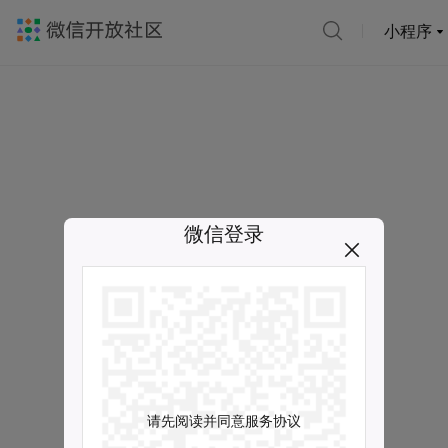
小程序
微信登录
请先阅读并同意服务协议