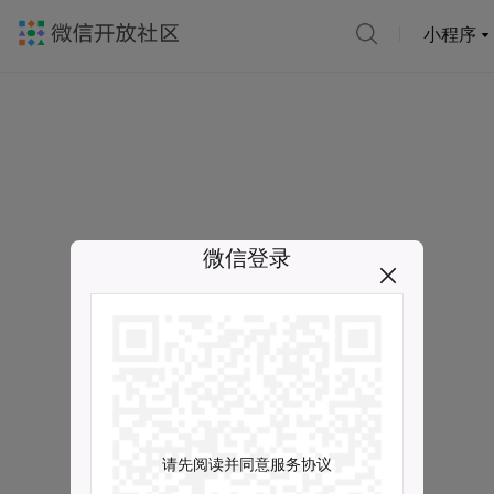
小程序
微信登录
请先阅读并同意服务协议