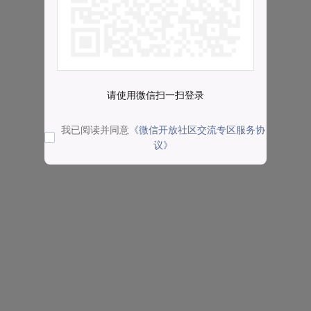
请使用微信扫一扫登录
我已阅读并同意
《微信开放社区交流专区服务协
议》