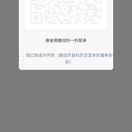
请使用微信扫一扫登录
我已阅读并同意
《微信开放社区交流专区服务协
议》