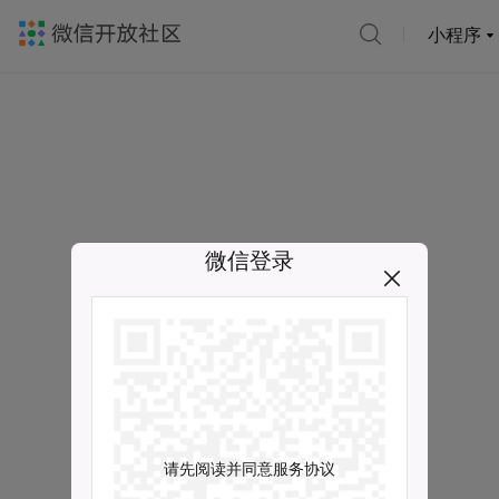
小程序
微信登录
请先阅读并同意服务协议