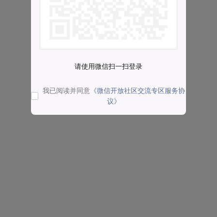
请使用微信扫一扫登录
我已阅读并同意
《微信开放社区交流专区服务协
议》