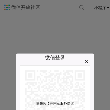
小程序
微信登录
请先阅读并同意服务协议