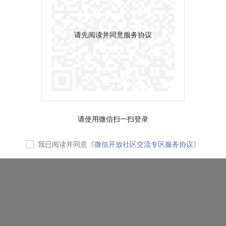
请先阅读并同意服务协议
请使用微信扫一扫登录
我已阅读并同意
《微信开放社区交流专区服务协议》