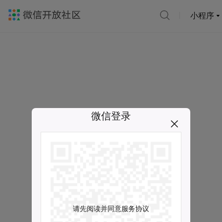
小程序
微信登录
请先阅读并同意服务协议