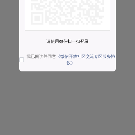
请使用微信扫一扫登录
我已阅读并同意
《微信开放社区交流专区服务协
议》