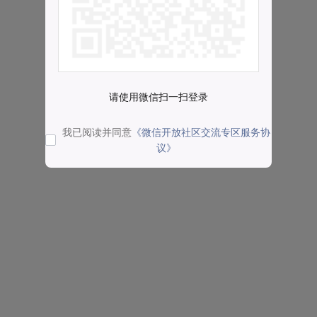
请使用微信扫一扫登录
我已阅读并同意
《微信开放社区交流专区服务协
议》