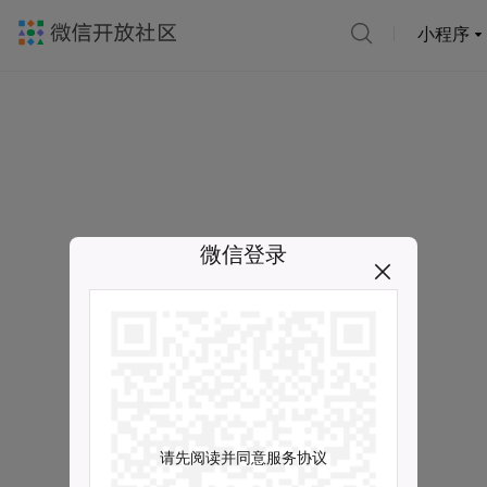
小程序
微信登录
请先阅读并同意服务协议