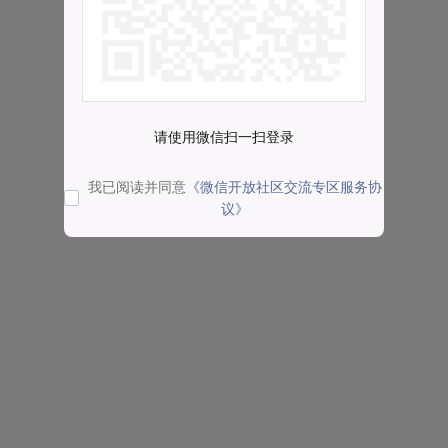
请使用微信扫一扫登录
我已阅读并同意
《微信开放社区交流专区服务协
议》