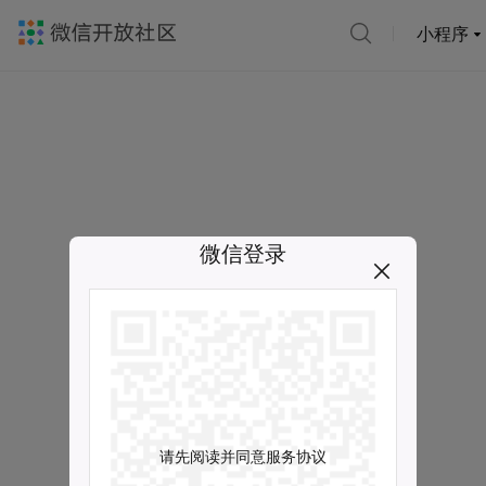
小程序
微信登录
请先阅读并同意服务协议