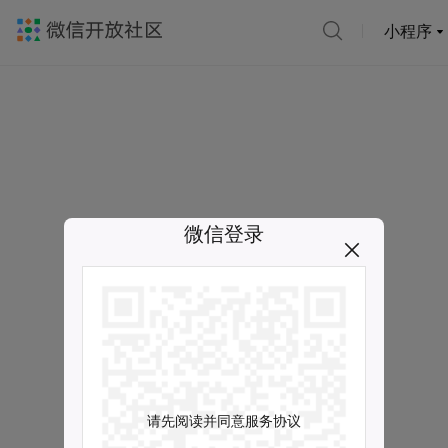
小程序
微信登录
请先阅读并同意服务协议