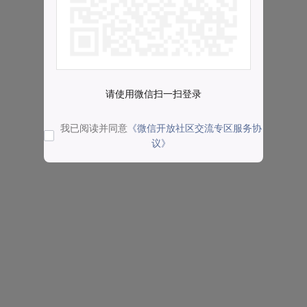
请使用微信扫一扫登录
我已阅读并同意
《微信开放社区交流专区服务协
议》