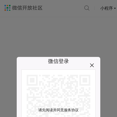
小程序
微信登录
请先阅读并同意服务协议