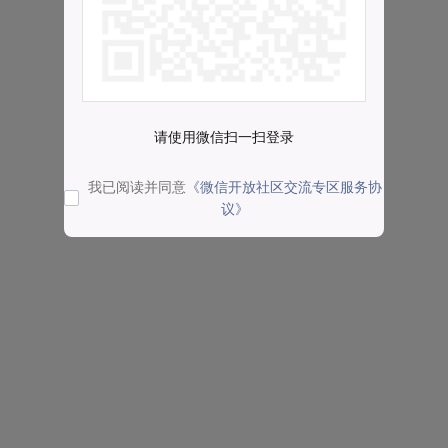
请使用微信扫一扫登录
我已阅读并同意
《微信开放社区交流专区服务协
议》