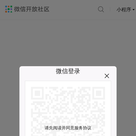
小程序
微信登录
请先阅读并同意服务协议