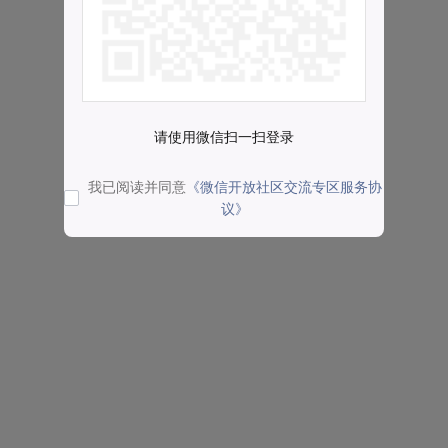
请使用微信扫一扫登录
我已阅读并同意
《微信开放社区交流专区服务协
议》