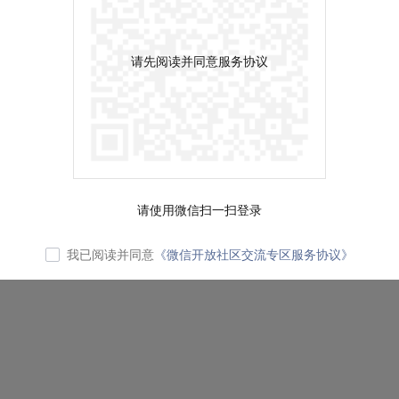
请先阅读并同意服务协议
请使用微信扫一扫登录
我已阅读并同意
《微信开放社区交流专区服务协议》