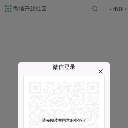
小程序
微信登录
请先阅读并同意服务协议