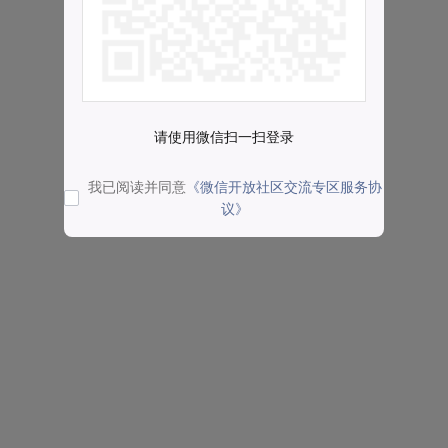
请使用微信扫一扫登录
我已阅读并同意
《微信开放社区交流专区服务协
议》