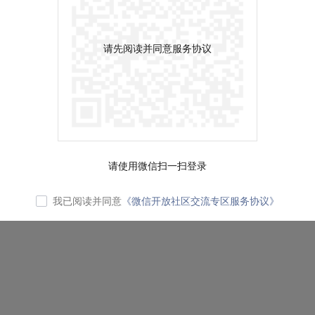
请先阅读并同意服务协议
请使用微信扫一扫登录
我已阅读并同意
《微信开放社区交流专区服务协议》