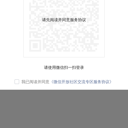
请先阅读并同意服务协议
请使用微信扫一扫登录
我已阅读并同意
《微信开放社区交流专区服务协议》