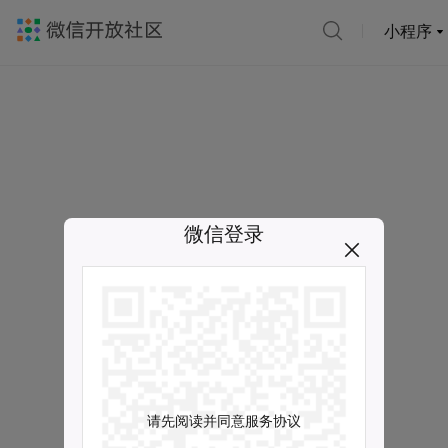
小程序
微信登录
请先阅读并同意服务协议