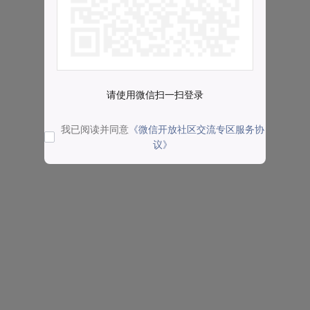
请使用微信扫一扫登录
我已阅读并同意
《微信开放社区交流专区服务协
议》