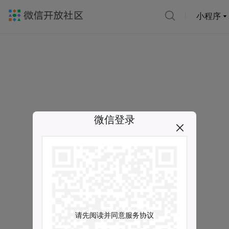
小程序
微信登录
请先阅读并同意服务协议