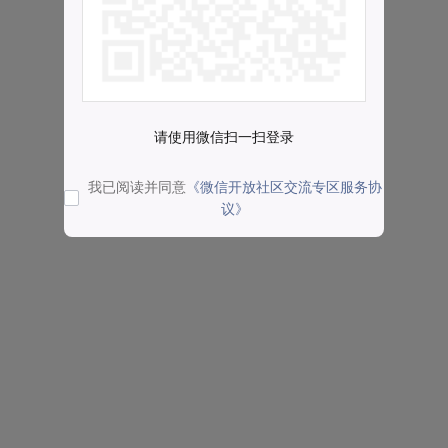
请使用微信扫一扫登录
我已阅读并同意
《微信开放社区交流专区服务协
议》