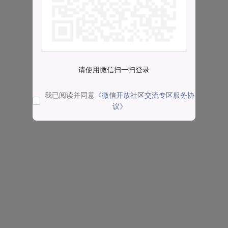
请使用微信扫一扫登录
我已阅读并同意
《微信开放社区交流专区服务协
议》