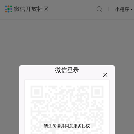
小程序
微信登录
请先阅读并同意服务协议