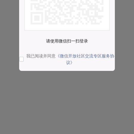
请使用微信扫一扫登录
我已阅读并同意
《微信开放社区交流专区服务协
议》