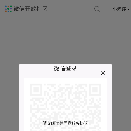
小程序
微信登录
请先阅读并同意服务协议