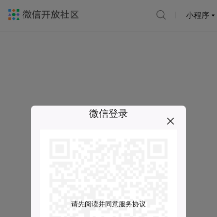
小程序
微信登录
请先阅读并同意服务协议