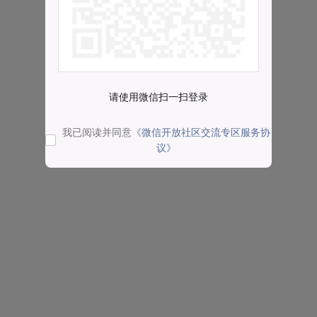
请使用微信扫一扫登录
我已阅读并同意
《微信开放社区交流专区服务协
议》