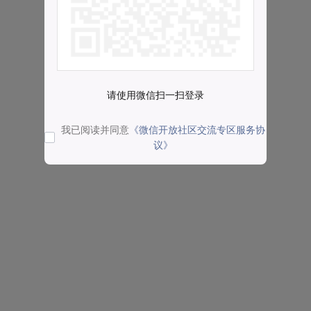
请使用微信扫一扫登录
我已阅读并同意
《微信开放社区交流专区服务协
议》