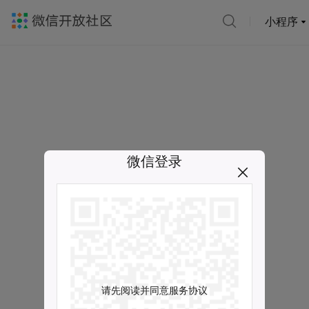
小程序
微信登录
请先阅读并同意服务协议