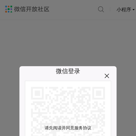
小程序
微信登录
请先阅读并同意服务协议