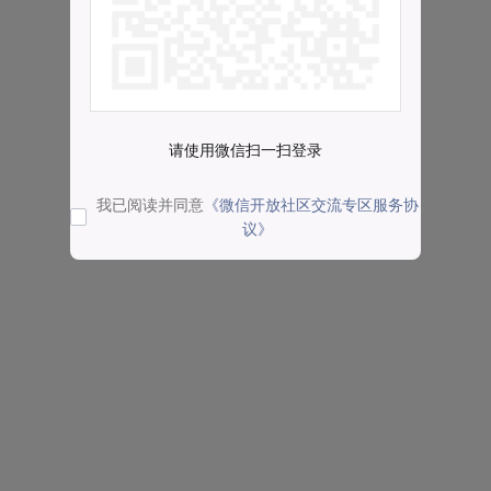
请使用微信扫一扫登录
我已阅读并同意
《微信开放社区交流专区服务协
议》