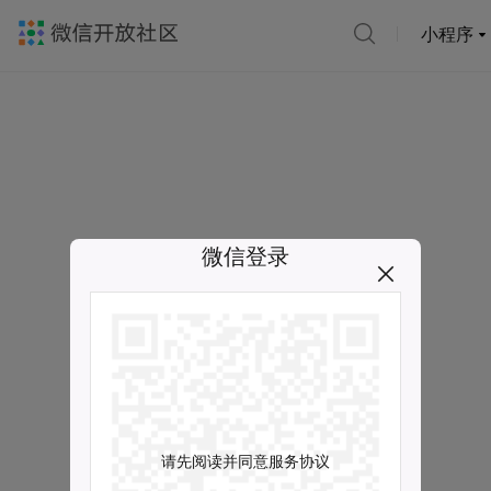
小程序
微信登录
请先阅读并同意服务协议