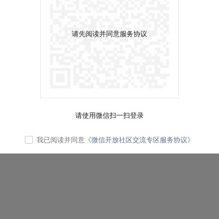
请先阅读并同意服务协议
请使用微信扫一扫登录
我已阅读并同意
《微信开放社区交流专区服务协议》