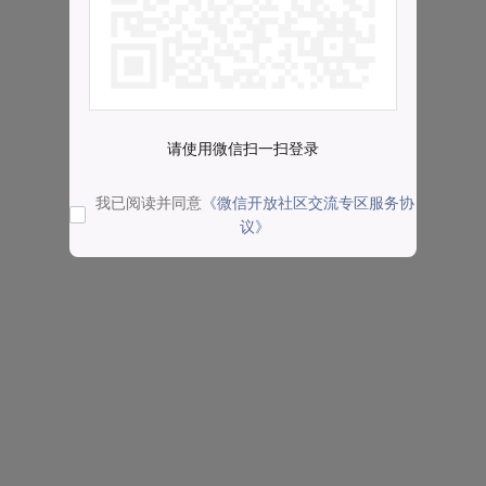
请使用微信扫一扫登录
我已阅读并同意
《微信开放社区交流专区服务协
议》