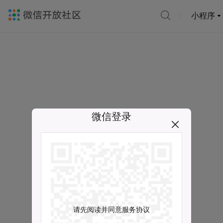
小程序
微信登录
请先阅读并同意服务协议