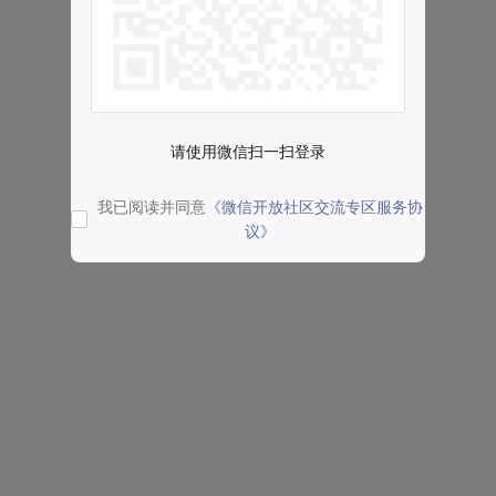
请使用微信扫一扫登录
我已阅读并同意
《微信开放社区交流专区服务协
议》