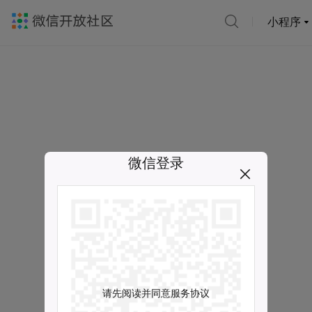
小程序
微信登录
请先阅读并同意服务协议