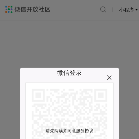
小程序
微信登录
请先阅读并同意服务协议