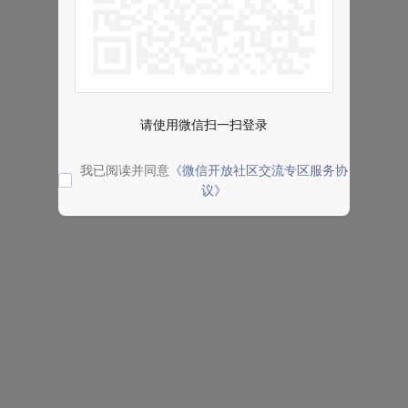
请使用微信扫一扫登录
我已阅读并同意
《微信开放社区交流专区服务协
议》