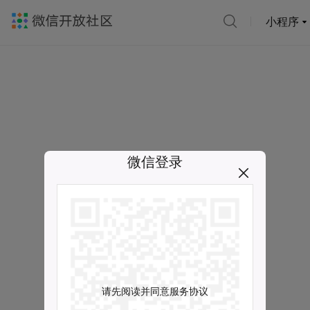
小程序
微信登录
请先阅读并同意服务协议