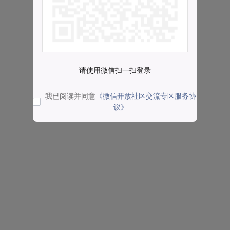
请使用微信扫一扫登录
我已阅读并同意
《微信开放社区交流专区服务协
议》